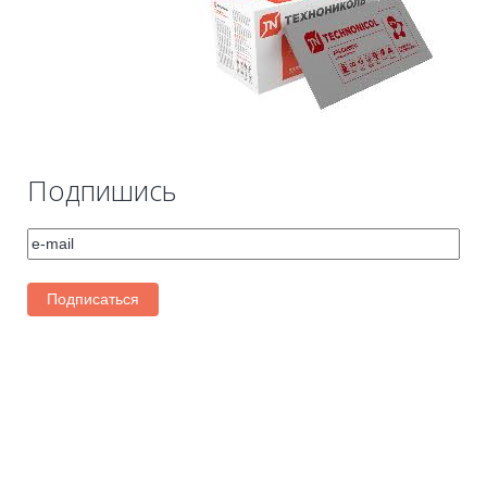
Подпишись