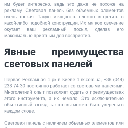
им будет интересно, ведь это даже не похоже на
рекламу. Световая панель без объемных элементов
очень тонкая. Такую изящность сложно встретить в
какой-либо подобной конструкции. Их мягкое свечение
окутает ваш рекламный посыл, сделав его
максимально приятным для восприятия.
Явные преимущества
световых панелей
Первая Рекламная 1-рк в Киеве 1-rk.com.ua, +38 (044)
233 74 30 постоянно работает со световыми панелями.
Многолетний опыт позволяет судить о преимуществах
этого инструмента, а их немало. Это исключительно
объективный взгляд, так что вы можете быть уверены в
каждом слове.
Световая панель с наличием объемных элементов или