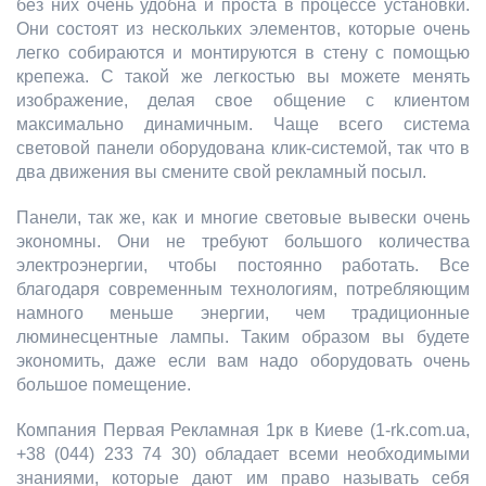
без них очень удобна и проста в процессе установки.
Они состоят из нескольких элементов, которые очень
легко собираются и монтируются в стену с помощью
крепежа. С такой же легкостью вы можете менять
изображение, делая свое общение с клиентом
максимально динамичным. Чаще всего система
световой панели оборудована клик-системой, так что в
два движения вы смените свой рекламный посыл.
Панели, так же, как и многие световые вывески очень
экономны. Они не требуют большого количества
электроэнергии, чтобы постоянно работать. Все
благодаря современным технологиям, потребляющим
намного меньше энергии, чем традиционные
люминесцентные лампы. Таким образом вы будете
экономить, даже если вам надо оборудовать очень
большое помещение.
Компания Первая Рекламная 1рк в Киеве (1-rk.com.ua,
+38 (044) 233 74 30) обладает всеми необходимыми
знаниями, которые дают им право называть себя