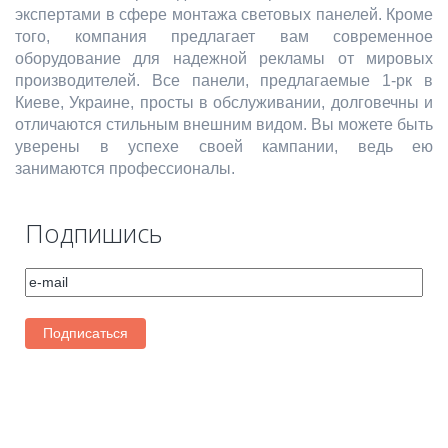
экспертами в сфере монтажа световых панелей. Кроме
того, компания предлагает вам современное
оборудование для надежной рекламы от мировых
производителей. Все панели, предлагаемые 1-рк в
Киеве, Украине, просты в обслуживании, долговечны и
отличаются стильным внешним видом. Вы можете быть
уверены в успехе своей кампании, ведь ею
занимаются профессионалы.
Подпишись